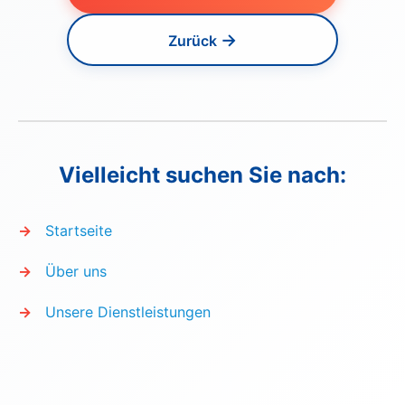
→
Zurück
Vielleicht suchen Sie nach:
Startseite
Über uns
Unsere Dienstleistungen